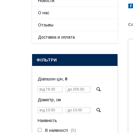
Новости
О нас
Отзывы
Доставка и оплата
ФІЛЬТРИ
Діапазон цін, ₴
Діаметр, см
Наявність
В наявності
5