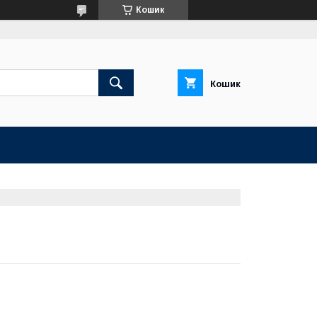
Кошик
Кошик