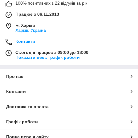
100% позитивних з 22 відгуків за рік
Працює з 06.11.2013
м. Харків
Харків, Україна
Контакти
Сьогодні працює з 09:00 до 18:00
Показати весь графік роботи
Про нас
Контакти
Доставка та оплата
Графік роботи
Повна версія сайту