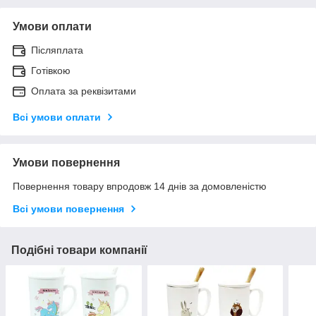
Умови оплати
Післяплата
Готівкою
Оплата за реквізитами
Всі умови оплати
Умови повернення
Повернення товару впродовж 14 днів за домовленістю
Всі умови повернення
Подібні товари компанії