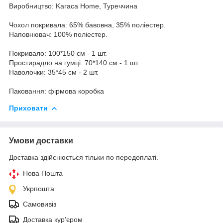
Виробництво: Karaca Home, Туреччина
Чохол покривала: 65% бавовна, 35% поліестер.
Наповнювач: 100% поліестер.
Покривало: 100*150 см - 1 шт.
Простирадло на гумці: 70*140 см - 1 шт.
Наволочки: 35*45 см - 2 шт.
Паковання: фірмова коробка
Приховати
Умови доставки
Доставка здійснюється тільки по передоплаті.
Нова Пошта
Укрпошта
Самовивіз
Доставка кур'єром