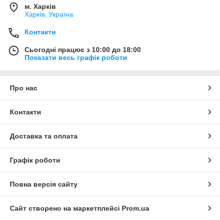
м. Харків
Харків, Україна
Контакти
Сьогодні працює з 10:00 до 18:00
Показати весь графік роботи
Про нас
Контакти
Доставка та оплата
Графік роботи
Повна версія сайту
Сайт створено на маркетплейсі
Prom.ua