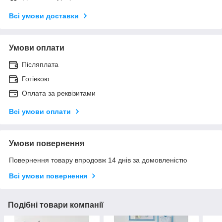
Всі умови доставки
Умови оплати
Післяплата
Готівкою
Оплата за реквізитами
Всі умови оплати
Умови повернення
Повернення товару впродовж 14 днів за домовленістю
Всі умови повернення
Подібні товари компанії