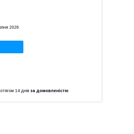
рпня 2026
ротягом 14 днів
за домовленістю