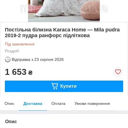
Постільна білизна Karaca Home — Mila pudra
2019-2 пудра ранфорс підліткова
Під замовлення
Роздріб
Відправка з
23 серпня 2026
1 653
₴
Купити
Опис
Доставка
Оплата
Умови повернення
Опис