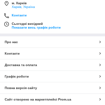
м. Харків
Харків, Україна
Контакти
Сьогодні вихідний
Показати весь графік роботи
Про нас
Контакти
Доставка та оплата
Графік роботи
Повна версія сайту
Сайт створено на маркетплейсі
Prom.ua