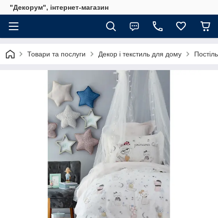
"Декорум", інтернет-магазин
Товари та послуги
Декор і текстиль для дому
Постіль