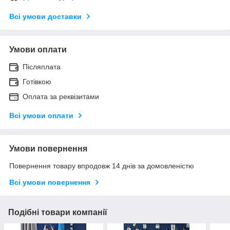
Всі умови доставки
Умови оплати
Післяплата
Готівкою
Оплата за реквізитами
Всі умови оплати
Умови повернення
Повернення товару впродовж 14 днів за домовленістю
Всі умови повернення
Подібні товари компанії