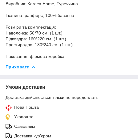
Виробник: Karaca Home, Туреччина.
Тканина: ранфорс, 100% бавовна
Розміри та комплектація:
Наволочка: 50*70 см. (1 шт.)
Підковдра: 160*220 см. (1 шт.)
Простирадло: 180*240 см. (1 шт.)
Паковання: фірмова коробка.
Приховати
Умови доставки
Доставка здійснюється тільки по передоплаті.
Нова Пошта
Укрпошта
Самовивіз
Доставка кур'єром