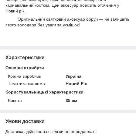
карнавальний костюм. Цей аксесуар повісить оточення у
Новий рік.
Оригінальний святковий аксесуар обруч — не залишить
свого володаря без уваги та усмішок!
Характеристики
Основні атрибути
Країна виробник
Україна
Тематика костюма
Новий Рік
Користувальницькі характеристики
Висота
35 см
Умови доставки
Доставка здійснюється тільки по передоплаті.