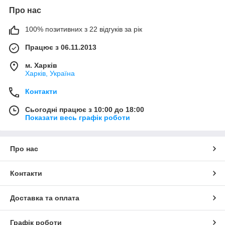
Про нас
100% позитивних з 22 відгуків за рік
Працює з 06.11.2013
м. Харків
Харків, Україна
Контакти
Сьогодні працює з 10:00 до 18:00
Показати весь графік роботи
Про нас
Контакти
Доставка та оплата
Графік роботи