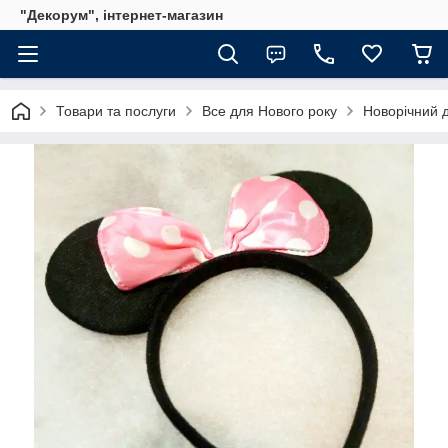
"Декорум", інтернет-магазин
Товари та послуги
Все для Нового року
Новорічний 