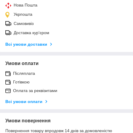
Нова Пошта
Укрпошта
Самовивіз
Доставка кур'єром
Всі умови доставки
Умови оплати
Післяплата
Готівкою
Оплата за реквізитами
Всі умови оплати
Умови повернення
Повернення товару впродовж 14 днів за домовленістю