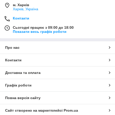
м. Харків
Харків, Україна
Контакти
Сьогодні працює з 09:00 до 18:00
Показати весь графік роботи
Про нас
Контакти
Доставка та оплата
Графік роботи
Повна версія сайту
Сайт створено на маркетплейсі
Prom.ua