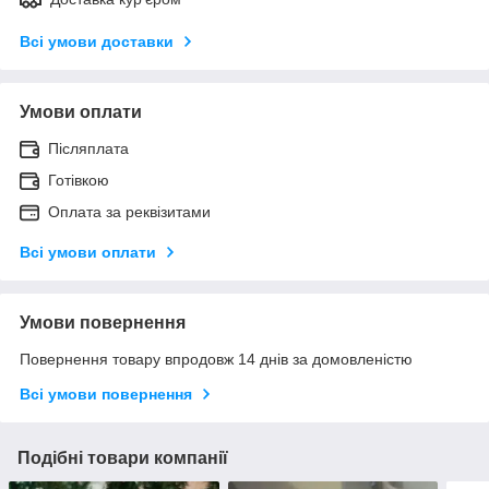
Всі умови доставки
Умови оплати
Післяплата
Готівкою
Оплата за реквізитами
Всі умови оплати
Умови повернення
Повернення товару впродовж 14 днів за домовленістю
Всі умови повернення
Подібні товари компанії