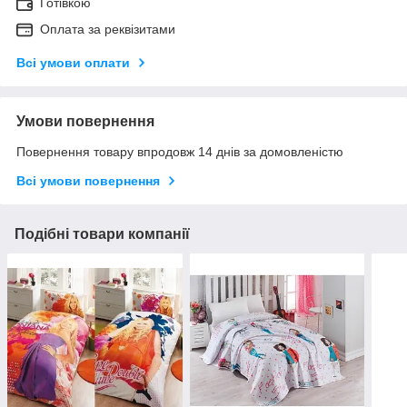
Готівкою
Оплата за реквізитами
Всі умови оплати
Умови повернення
Повернення товару впродовж 14 днів за домовленістю
Всі умови повернення
Подібні товари компанії