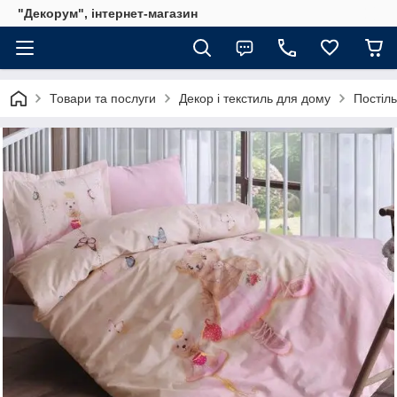
"Декорум", інтернет-магазин
Товари та послуги
Декор і текстиль для дому
Постіль