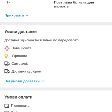
Тип
Постільна білизна для
малюків
Приховати
Умови доставки
Доставка здійснюється тільки по передоплаті.
Нова Пошта
Укрпошта
Самовивіз
Доставка кур'єром
Всі умови доставки
Умови оплати
Післяплата